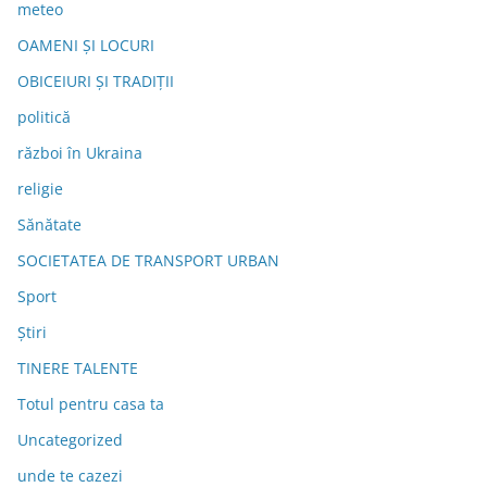
meteo
OAMENI ȘI LOCURI
OBICEIURI ȘI TRADIȚII
politică
război în Ukraina
religie
Sănătate
SOCIETATEA DE TRANSPORT URBAN
Sport
Știri
TINERE TALENTE
Totul pentru casa ta
Uncategorized
unde te cazezi