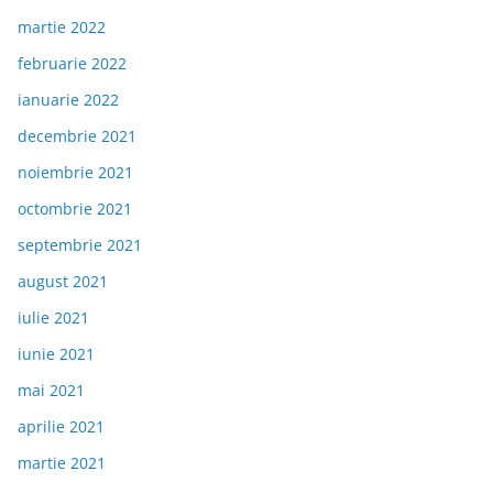
martie 2022
februarie 2022
ianuarie 2022
decembrie 2021
noiembrie 2021
octombrie 2021
septembrie 2021
august 2021
iulie 2021
iunie 2021
mai 2021
aprilie 2021
martie 2021