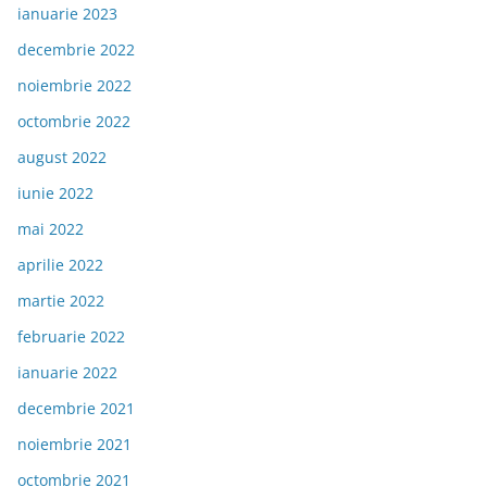
ianuarie 2023
decembrie 2022
noiembrie 2022
octombrie 2022
august 2022
iunie 2022
mai 2022
aprilie 2022
martie 2022
februarie 2022
ianuarie 2022
decembrie 2021
noiembrie 2021
octombrie 2021