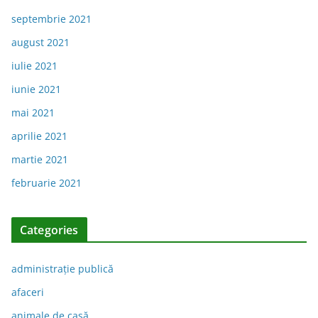
septembrie 2021
august 2021
iulie 2021
iunie 2021
mai 2021
aprilie 2021
martie 2021
februarie 2021
Categories
administraţie publică
afaceri
animale de casă