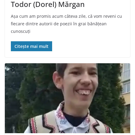
Todor (Dorel) Mărgan
Așa cum am promis acum câteva zile, că vom reveni cu
fiecare dintre autorii de poezii în grai bănățean
cunoscuți
Citește mai mult