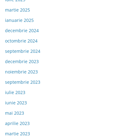
martie 2025
ianuarie 2025
decembrie 2024
octombrie 2024
septembrie 2024
decembrie 2023
noiembrie 2023
septembrie 2023
iulie 2023
iunie 2023
mai 2023
aprilie 2023
martie 2023