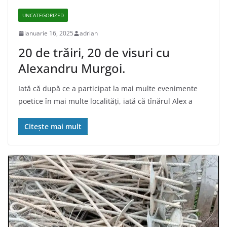
UNCATEGORIZED
ianuarie 16, 2025
adrian
20 de trăiri, 20 de visuri cu
Alexandru Murgoi.
Iată că după ce a participat la mai multe evenimente
poetice în mai multe localităţi, iată că tînărul Alex a
Citește mai mult