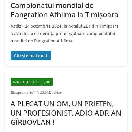
Campionatul mondial de
Pangration Athlima la Timișoara
Astăzi, 24 octombrie 2024, la hotelul ZET din Timișoara
a avut loc o conferință premergătoare campionatului
mondial de Pangration Athlima
Citește mai mult
OAMENI ȘI LOCURI
ȘTIRI
septembrie 17, 2024
adrian
A PLECAT UN OM, UN PRIETEN,
UN PROFESIONIST. ADIO ADRIAN
GÎRBOVEAN !