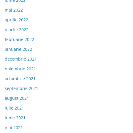
iunie 2022
mai 2022
aprilie 2022
martie 2022
februarie 2022
ianuarie 2022
decembrie 2021
noiembrie 2021
octombrie 2021
septembrie 2021
august 2021
iulie 2021
iunie 2021
mai 2021