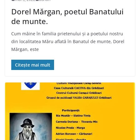
Dorel Mărgan, poetul Banatului
de munte.
Cum mâine în familia prietenului și a poetului nostru
din localitatea Măru aflată în Banatul de munte, Dorel
Mărgan, este
Citește mai mult