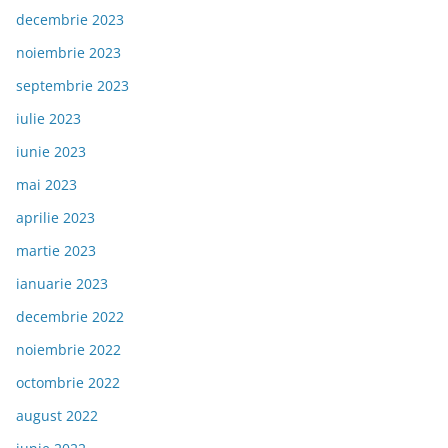
decembrie 2023
noiembrie 2023
septembrie 2023
iulie 2023
iunie 2023
mai 2023
aprilie 2023
martie 2023
ianuarie 2023
decembrie 2022
noiembrie 2022
octombrie 2022
august 2022