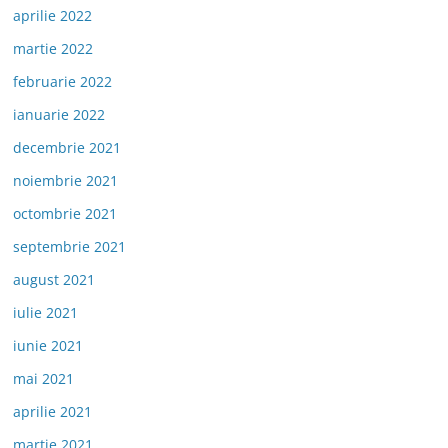
aprilie 2022
martie 2022
februarie 2022
ianuarie 2022
decembrie 2021
noiembrie 2021
octombrie 2021
septembrie 2021
august 2021
iulie 2021
iunie 2021
mai 2021
aprilie 2021
martie 2021