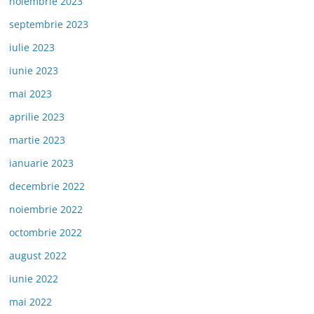
noiembrie 2023
septembrie 2023
iulie 2023
iunie 2023
mai 2023
aprilie 2023
martie 2023
ianuarie 2023
decembrie 2022
noiembrie 2022
octombrie 2022
august 2022
iunie 2022
mai 2022