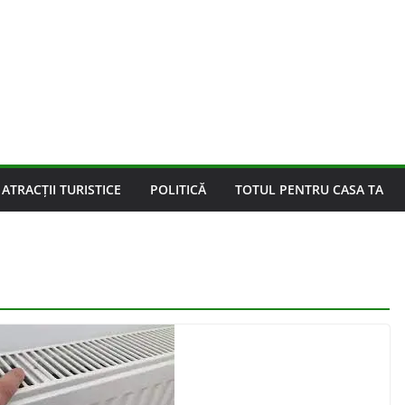
ATRACȚII TURISTICE
POLITICĂ
TOTUL PENTRU CASA TA