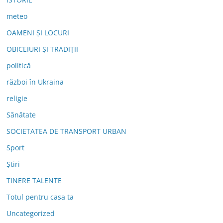
meteo
OAMENI ȘI LOCURI
OBICEIURI ȘI TRADIȚII
politică
război în Ukraina
religie
Sănătate
SOCIETATEA DE TRANSPORT URBAN
Sport
Știri
TINERE TALENTE
Totul pentru casa ta
Uncategorized