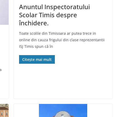
Anuntul Inspectoratului
Scolar Timis despre
închidere.
Toate scolile din Timisoara ar putea trece in
online din cauza frigului din clase reprezentantii
ISJ Timis spun că în
Citește mai mult
a