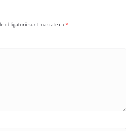
e obligatorii sunt marcate cu
*