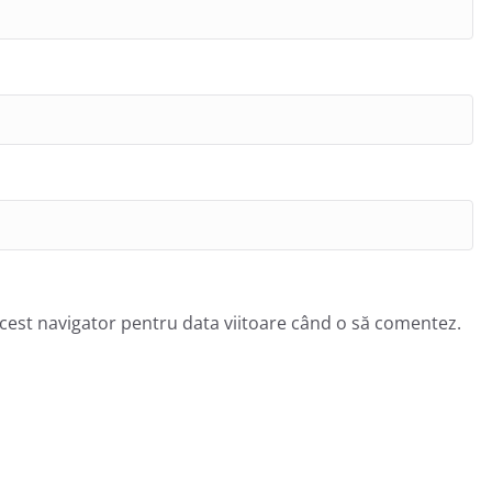
acest navigator pentru data viitoare când o să comentez.