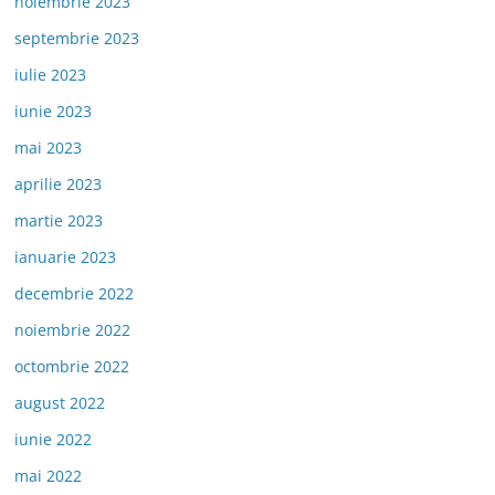
noiembrie 2023
septembrie 2023
iulie 2023
iunie 2023
mai 2023
aprilie 2023
martie 2023
ianuarie 2023
decembrie 2022
noiembrie 2022
octombrie 2022
august 2022
iunie 2022
mai 2022