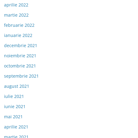
aprilie 2022
martie 2022
februarie 2022
ianuarie 2022
decembrie 2021
noiembrie 2021
octombrie 2021
septembrie 2021
august 2021
iulie 2021
iunie 2021
mai 2021
aprilie 2021
martie 2021