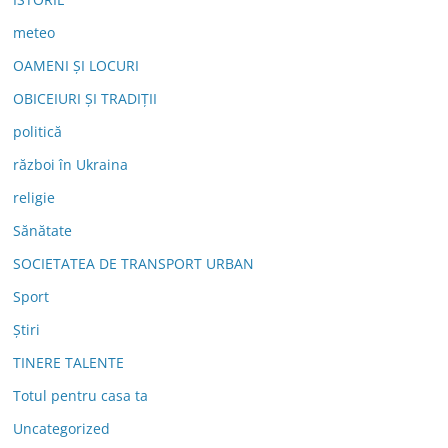
meteo
OAMENI ȘI LOCURI
OBICEIURI ȘI TRADIȚII
politică
război în Ukraina
religie
Sănătate
SOCIETATEA DE TRANSPORT URBAN
Sport
Știri
TINERE TALENTE
Totul pentru casa ta
Uncategorized