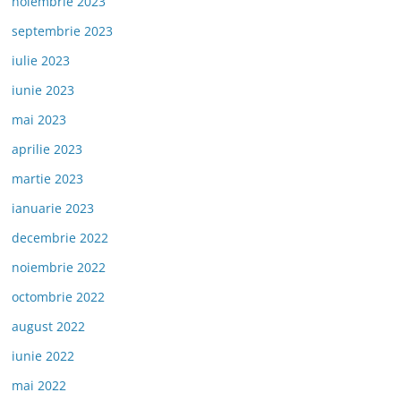
noiembrie 2023
septembrie 2023
iulie 2023
iunie 2023
mai 2023
aprilie 2023
martie 2023
ianuarie 2023
decembrie 2022
noiembrie 2022
octombrie 2022
august 2022
iunie 2022
mai 2022