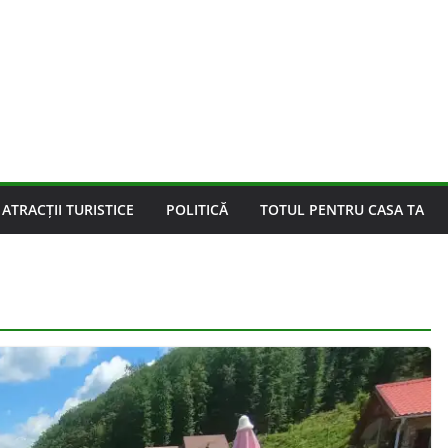
ATRACȚII TURISTICE
POLITICĂ
TOTUL PENTRU CASA TA