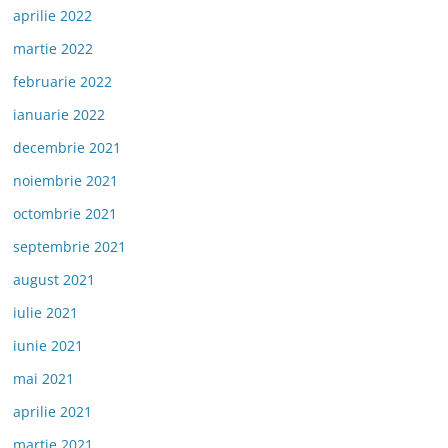
aprilie 2022
martie 2022
februarie 2022
ianuarie 2022
decembrie 2021
noiembrie 2021
octombrie 2021
septembrie 2021
august 2021
iulie 2021
iunie 2021
mai 2021
aprilie 2021
martie 2021