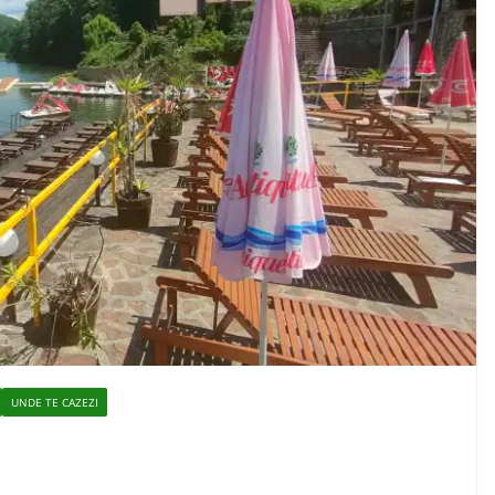
UNDE TE CAZEZI