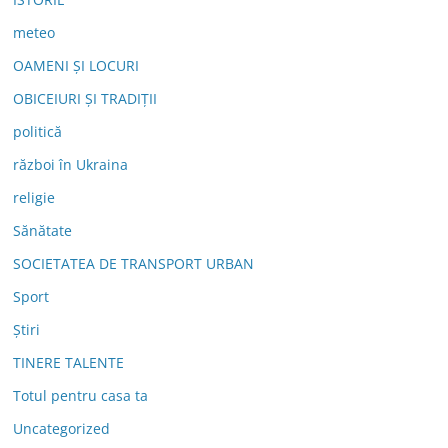
meteo
OAMENI ȘI LOCURI
OBICEIURI ȘI TRADIȚII
politică
război în Ukraina
religie
Sănătate
SOCIETATEA DE TRANSPORT URBAN
Sport
Știri
TINERE TALENTE
Totul pentru casa ta
Uncategorized