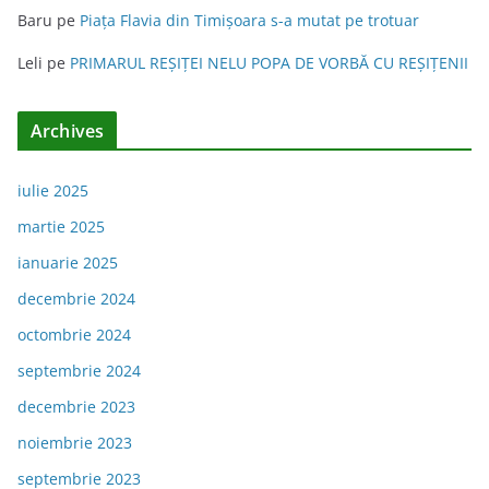
Baru
pe
Piața Flavia din Timişoara s-a mutat pe trotuar
Leli
pe
PRIMARUL REŞIŢEI NELU POPA DE VORBĂ CU REŞIŢENII
Archives
iulie 2025
martie 2025
ianuarie 2025
decembrie 2024
octombrie 2024
septembrie 2024
decembrie 2023
noiembrie 2023
septembrie 2023