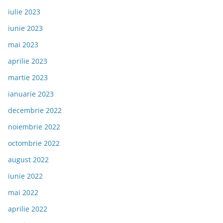
iulie 2023
iunie 2023
mai 2023
aprilie 2023
martie 2023
ianuarie 2023
decembrie 2022
noiembrie 2022
octombrie 2022
august 2022
iunie 2022
mai 2022
aprilie 2022