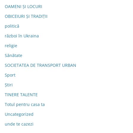
OAMENI ȘI LOCURI
OBICEIURI ȘI TRADIȚII
politică
război în Ukraina
religie
Sănătate
SOCIETATEA DE TRANSPORT URBAN
Sport
Știri
TINERE TALENTE
Totul pentru casa ta
Uncategorized
unde te cazezi