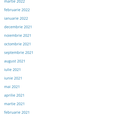
martie 2022
februarie 2022
ianuarie 2022
decembrie 2021
noiembrie 2021
octombrie 2021
septembrie 2021
august 2021
iulie 2021
iunie 2021
mai 2021
aprilie 2021
martie 2021
februarie 2021