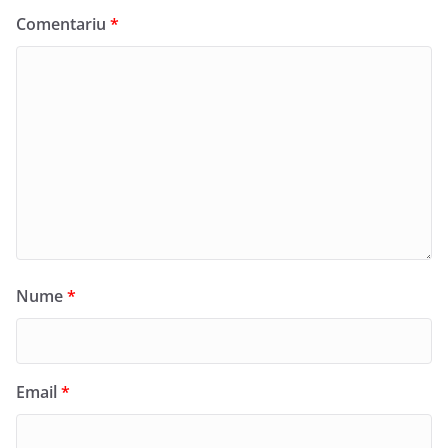
Comentariu
*
Nume
*
Email
*