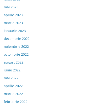
mai 2023
aprilie 2023
martie 2023
ianuarie 2023
decembrie 2022
noiembrie 2022
octombrie 2022
august 2022
iunie 2022
mai 2022
aprilie 2022
martie 2022
februarie 2022