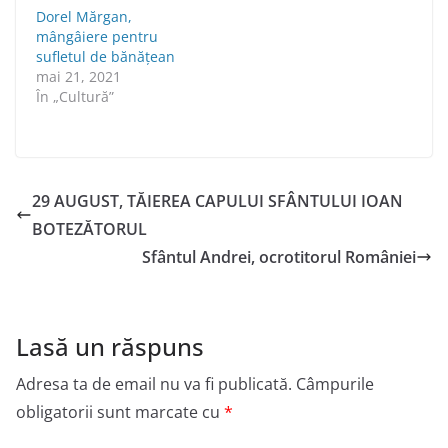
Dorel Mărgan,
mângâiere pentru
sufletul de bănăţean
mai 21, 2021
În „Cultură”
29 AUGUST, TĂIEREA CAPULUI SFÂNTULUI IOAN
BOTEZĂTORUL
Sfântul Andrei, ocrotitorul României
Lasă un răspuns
Adresa ta de email nu va fi publicată.
Câmpurile
obligatorii sunt marcate cu
*