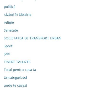
politică
război în Ukraina
religie
Sănătate
SOCIETATEA DE TRANSPORT URBAN
Sport
Știri
TINERE TALENTE
Totul pentru casa ta
Uncategorized
unde te cazezi