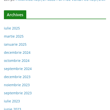
Archives
iulie 2025
martie 2025
ianuarie 2025
decembrie 2024
octombrie 2024
septembrie 2024
decembrie 2023
noiembrie 2023
septembrie 2023
iulie 2023
iunie 2023