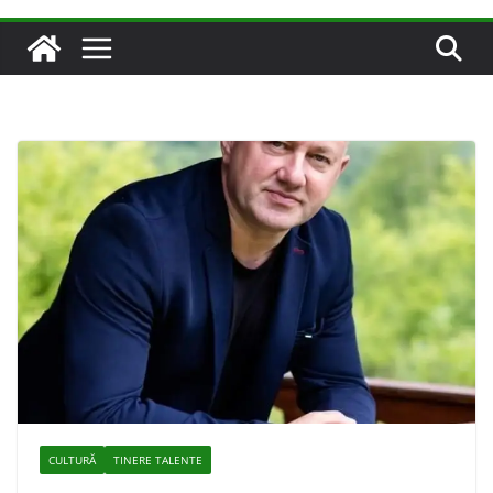
CULTURĂ
TINERE TALENTE