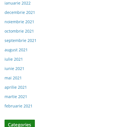
ianuarie 2022
decembrie 2021
noiembrie 2021
octombrie 2021
septembrie 2021
august 2021
iulie 2021
iunie 2021
mai 2021
aprilie 2021
martie 2021
februarie 2021
Categories