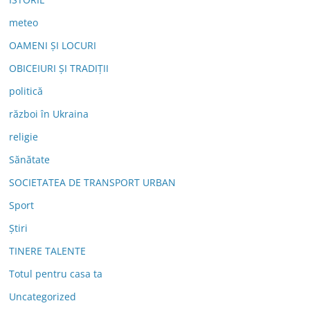
meteo
OAMENI ȘI LOCURI
OBICEIURI ȘI TRADIȚII
politică
război în Ukraina
religie
Sănătate
SOCIETATEA DE TRANSPORT URBAN
Sport
Știri
TINERE TALENTE
Totul pentru casa ta
Uncategorized