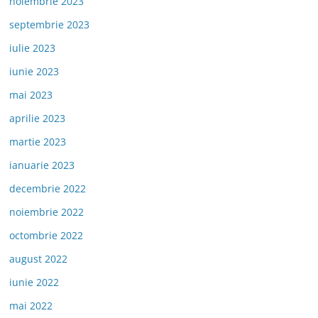
noiembrie 2023
septembrie 2023
iulie 2023
iunie 2023
mai 2023
aprilie 2023
martie 2023
ianuarie 2023
decembrie 2022
noiembrie 2022
octombrie 2022
august 2022
iunie 2022
mai 2022