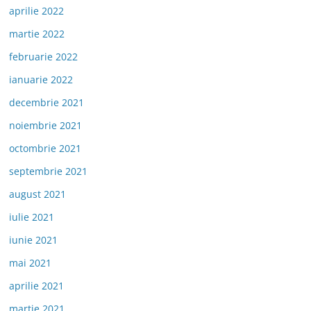
aprilie 2022
martie 2022
februarie 2022
ianuarie 2022
decembrie 2021
noiembrie 2021
octombrie 2021
septembrie 2021
august 2021
iulie 2021
iunie 2021
mai 2021
aprilie 2021
martie 2021