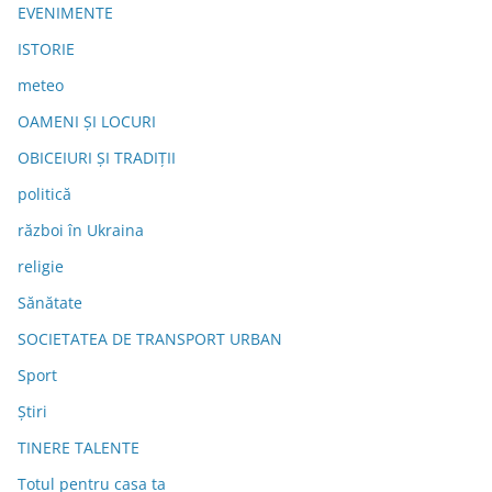
EVENIMENTE
ISTORIE
meteo
OAMENI ȘI LOCURI
OBICEIURI ȘI TRADIȚII
politică
război în Ukraina
religie
Sănătate
SOCIETATEA DE TRANSPORT URBAN
Sport
Știri
TINERE TALENTE
Totul pentru casa ta