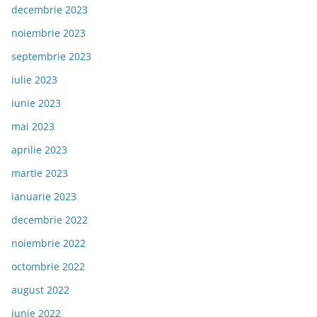
decembrie 2023
noiembrie 2023
septembrie 2023
iulie 2023
iunie 2023
mai 2023
aprilie 2023
martie 2023
ianuarie 2023
decembrie 2022
noiembrie 2022
octombrie 2022
august 2022
iunie 2022