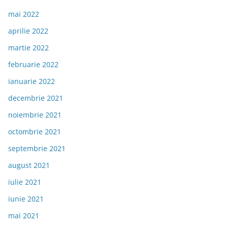
mai 2022
aprilie 2022
martie 2022
februarie 2022
ianuarie 2022
decembrie 2021
noiembrie 2021
octombrie 2021
septembrie 2021
august 2021
iulie 2021
iunie 2021
mai 2021