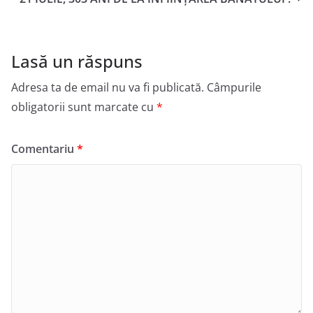
Lasă un răspuns
Adresa ta de email nu va fi publicată.
Câmpurile
obligatorii sunt marcate cu
*
Comentariu
*