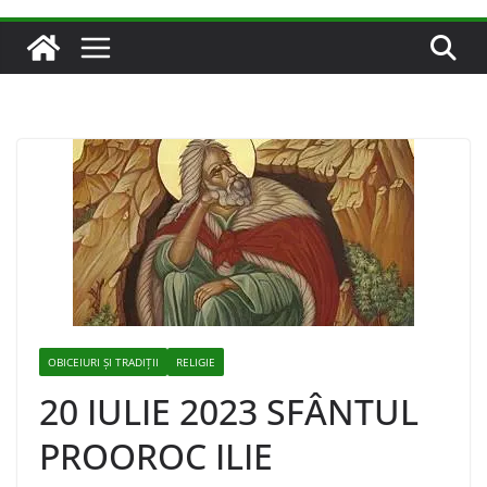
OBICEIURI ȘI TRADIȚII
RELIGIE
20 IULIE 2023 SFÂNTUL
PROOROC ILIE