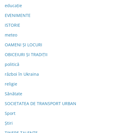
educație
EVENIMENTE
ISTORIE
meteo
OAMENI ȘI LOCURI
OBICEIURI ȘI TRADIȚII
politică
război în Ukraina
religie
Sănătate
SOCIETATEA DE TRANSPORT URBAN
Sport
Știri
TINERE TALENTE