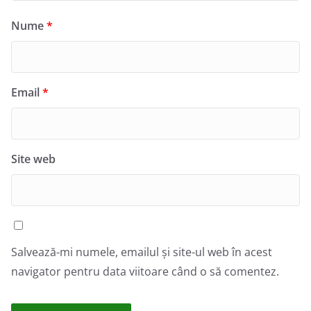
Nume
*
Email
*
Site web
Salvează-mi numele, emailul și site-ul web în acest
navigator pentru data viitoare când o să comentez.