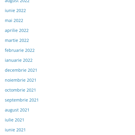
august 2022
iunie 2022
mai 2022
aprilie 2022
martie 2022
februarie 2022
ianuarie 2022
decembrie 2021
noiembrie 2021
octombrie 2021
septembrie 2021
august 2021
iulie 2021
iunie 2021