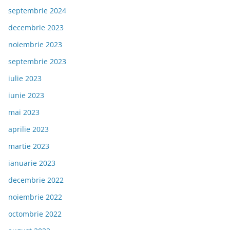
septembrie 2024
decembrie 2023
noiembrie 2023
septembrie 2023
iulie 2023
iunie 2023
mai 2023
aprilie 2023
martie 2023
ianuarie 2023
decembrie 2022
noiembrie 2022
octombrie 2022