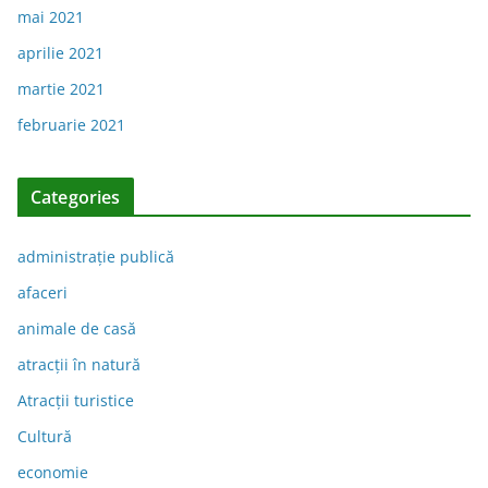
mai 2021
aprilie 2021
martie 2021
februarie 2021
Categories
administraţie publică
afaceri
animale de casă
atracții în natură
Atracții turistice
Cultură
economie