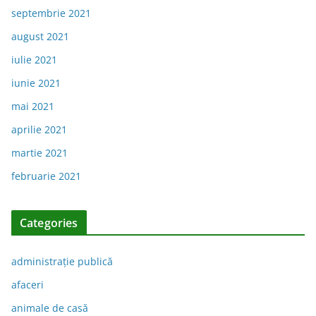
septembrie 2021
august 2021
iulie 2021
iunie 2021
mai 2021
aprilie 2021
martie 2021
februarie 2021
Categories
administraţie publică
afaceri
animale de casă