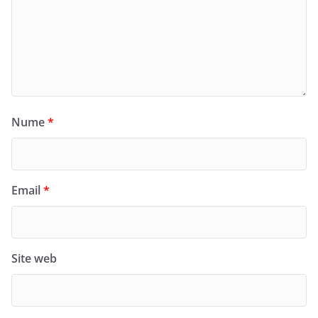
Nume
*
Email
*
Site web