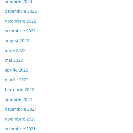
ianuarie 2023
decembrie 2022
noiembrie 2022
octombrie 2022
august 2022
iunie 2022
mai 2022
aprilie 2022
martie 2022
februarie 2022
ianuarie 2022
decembrie 2021
noiembrie 2021
octombrie 2021