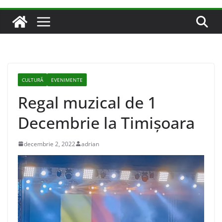
CULTURĂ
EVENIMENTE
Regal muzical de 1
Decembrie la Timișoara
decembrie 2, 2022
adrian