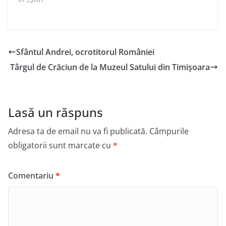
Sfântul Andrei, ocrotitorul României
Târgul de Crăciun de la Muzeul Satului din Timișoara
Lasă un răspuns
Adresa ta de email nu va fi publicată.
Câmpurile
obligatorii sunt marcate cu
*
Comentariu
*