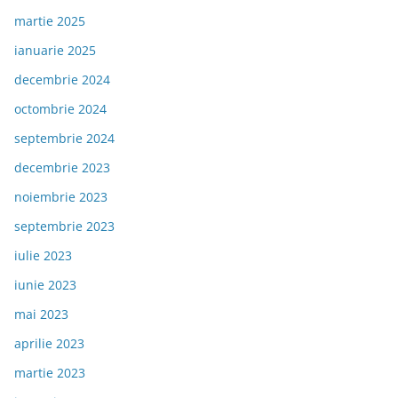
martie 2025
ianuarie 2025
decembrie 2024
octombrie 2024
septembrie 2024
decembrie 2023
noiembrie 2023
septembrie 2023
iulie 2023
iunie 2023
mai 2023
aprilie 2023
martie 2023