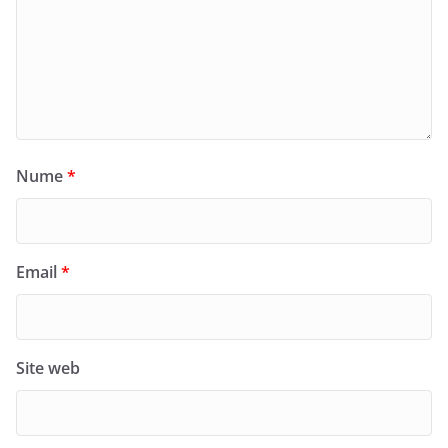
Nume
*
Email
*
Site web