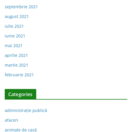
septembrie 2021
august 2021
iulie 2021
iunie 2021
mai 2021
aprilie 2021
martie 2021
februarie 2021
Categories
administraţie publică
afaceri
animale de casă