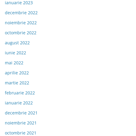
ianuarie 2023
decembrie 2022
noiembrie 2022
octombrie 2022
august 2022
iunie 2022
mai 2022
aprilie 2022
martie 2022
februarie 2022
ianuarie 2022
decembrie 2021
noiembrie 2021
octombrie 2021