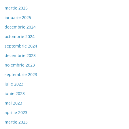
martie 2025
ianuarie 2025
decembrie 2024
octombrie 2024
septembrie 2024
decembrie 2023
noiembrie 2023
septembrie 2023
iulie 2023
iunie 2023
mai 2023
aprilie 2023
martie 2023