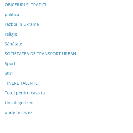
OBICEIURI ȘI TRADIȚII
politică
război în Ukraina
religie
Sănătate
SOCIETATEA DE TRANSPORT URBAN
Sport
Știri
TINERE TALENTE
Totul pentru casa ta
Uncategorized
unde te cazezi