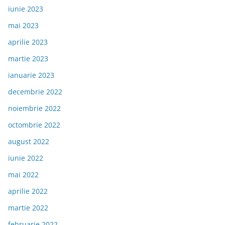
iunie 2023
mai 2023
aprilie 2023
martie 2023
ianuarie 2023
decembrie 2022
noiembrie 2022
octombrie 2022
august 2022
iunie 2022
mai 2022
aprilie 2022
martie 2022
februarie 2022