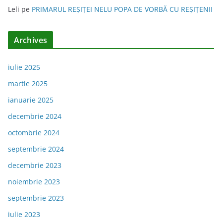
Leli
pe
PRIMARUL REŞIŢEI NELU POPA DE VORBĂ CU REŞIŢENII
Archives
iulie 2025
martie 2025
ianuarie 2025
decembrie 2024
octombrie 2024
septembrie 2024
decembrie 2023
noiembrie 2023
septembrie 2023
iulie 2023