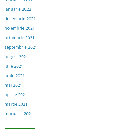
ianuarie 2022
decembrie 2021
noiembrie 2021
octombrie 2021
septembrie 2021
august 2021
iulie 2021
iunie 2021
mai 2021
aprilie 2021
martie 2021
februarie 2021