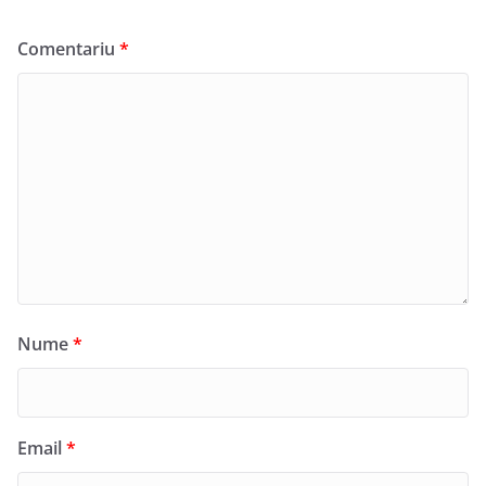
Comentariu
*
Nume
*
Email
*