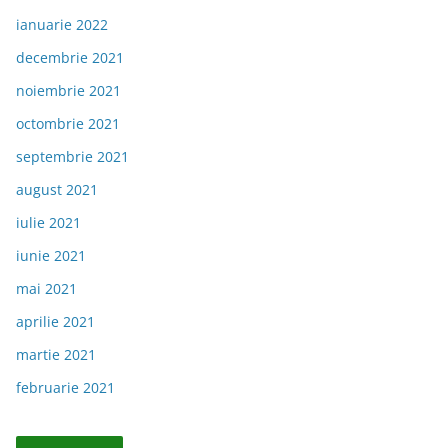
ianuarie 2022
decembrie 2021
noiembrie 2021
octombrie 2021
septembrie 2021
august 2021
iulie 2021
iunie 2021
mai 2021
aprilie 2021
martie 2021
februarie 2021