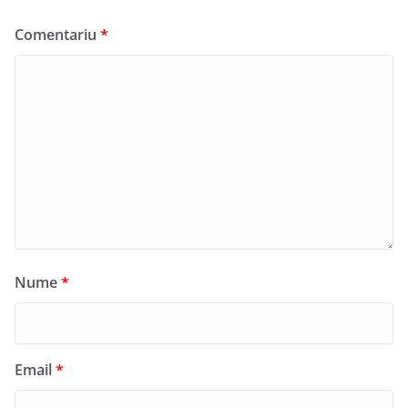
Comentariu
*
Nume
*
Email
*