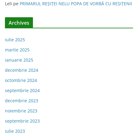
Leli
pe
PRIMARUL REŞIŢEI NELU POPA DE VORBĂ CU REŞIŢENII
Archives
iulie 2025
martie 2025
ianuarie 2025
decembrie 2024
octombrie 2024
septembrie 2024
decembrie 2023
noiembrie 2023
septembrie 2023
iulie 2023