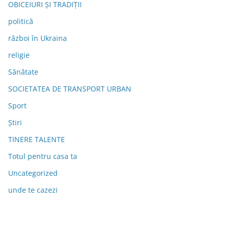
OBICEIURI ȘI TRADIȚII
politică
război în Ukraina
religie
Sănătate
SOCIETATEA DE TRANSPORT URBAN
Sport
Știri
TINERE TALENTE
Totul pentru casa ta
Uncategorized
unde te cazezi