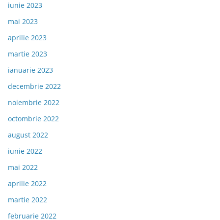
iunie 2023
mai 2023
aprilie 2023
martie 2023
ianuarie 2023
decembrie 2022
noiembrie 2022
octombrie 2022
august 2022
iunie 2022
mai 2022
aprilie 2022
martie 2022
februarie 2022