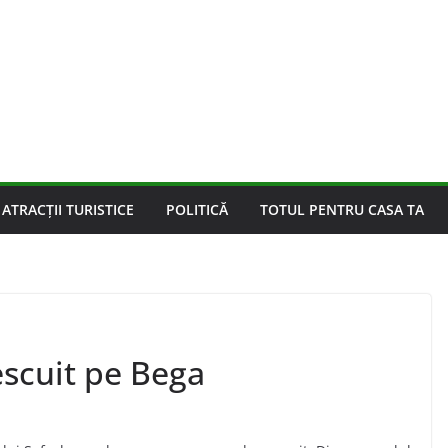
ATRACȚII TURISTICE
POLITICĂ
TOTUL PENTRU CASA TA
scuit pe Bega