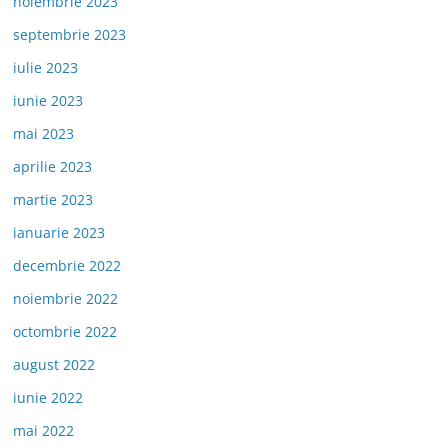
noiembrie 2023
septembrie 2023
iulie 2023
iunie 2023
mai 2023
aprilie 2023
martie 2023
ianuarie 2023
decembrie 2022
noiembrie 2022
octombrie 2022
august 2022
iunie 2022
mai 2022