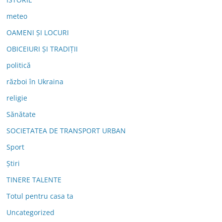
meteo
OAMENI ȘI LOCURI
OBICEIURI ȘI TRADIȚII
politică
război în Ukraina
religie
Sănătate
SOCIETATEA DE TRANSPORT URBAN
Sport
Știri
TINERE TALENTE
Totul pentru casa ta
Uncategorized