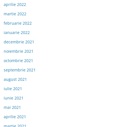
aprilie 2022
martie 2022
februarie 2022
ianuarie 2022
decembrie 2021
noiembrie 2021
octombrie 2021
septembrie 2021
august 2021
iulie 2021
iunie 2021
mai 2021
aprilie 2021
martie 2021