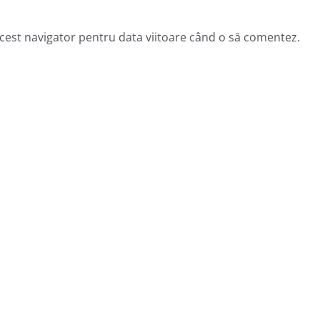
acest navigator pentru data viitoare când o să comentez.