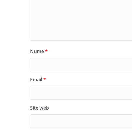
Nume
*
Email
*
Site web