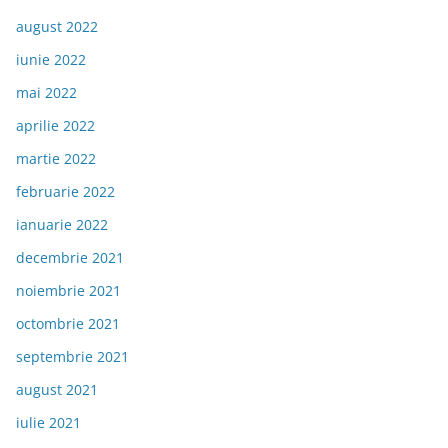
august 2022
iunie 2022
mai 2022
aprilie 2022
martie 2022
februarie 2022
ianuarie 2022
decembrie 2021
noiembrie 2021
octombrie 2021
septembrie 2021
august 2021
iulie 2021