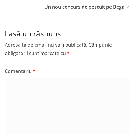
Un nou concurs de pescuit pe Bega
Lasă un răspuns
Adresa ta de email nu va fi publicată.
Câmpurile
obligatorii sunt marcate cu
*
Comentariu
*