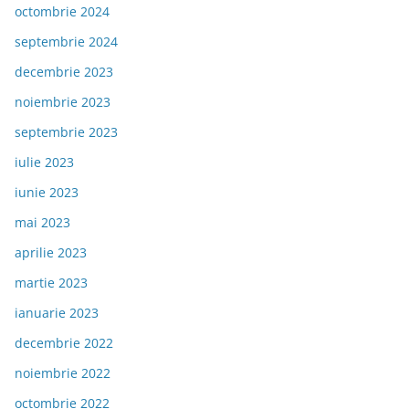
octombrie 2024
septembrie 2024
decembrie 2023
noiembrie 2023
septembrie 2023
iulie 2023
iunie 2023
mai 2023
aprilie 2023
martie 2023
ianuarie 2023
decembrie 2022
noiembrie 2022
octombrie 2022