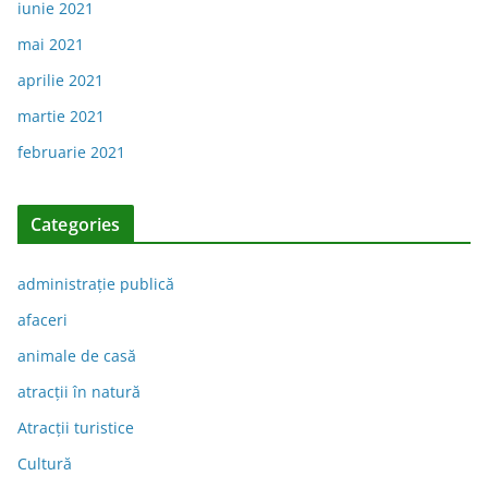
iunie 2021
mai 2021
aprilie 2021
martie 2021
februarie 2021
Categories
administraţie publică
afaceri
animale de casă
atracții în natură
Atracții turistice
Cultură