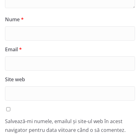
Nume
*
Email
*
Site web
Salvează-mi numele, emailul și site-ul web în acest
navigator pentru data viitoare când o să comentez.