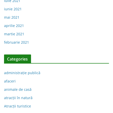
iulie 2021
iunie 2021
mai 2021
aprilie 2021
martie 2021
februarie 2021
Categories
administraţie publică
afaceri
animale de casă
atracții în natură
Atracții turistice