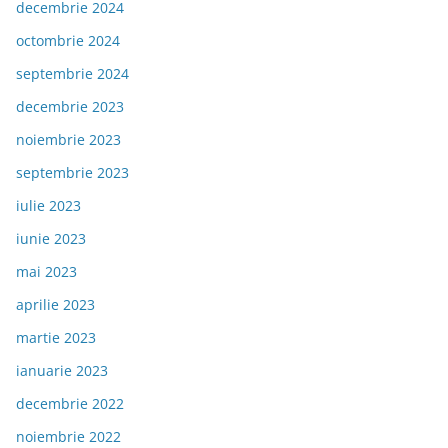
decembrie 2024
octombrie 2024
septembrie 2024
decembrie 2023
noiembrie 2023
septembrie 2023
iulie 2023
iunie 2023
mai 2023
aprilie 2023
martie 2023
ianuarie 2023
decembrie 2022
noiembrie 2022