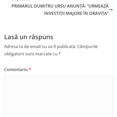
PRIMARUL DUMITRU URSU ANUNȚĂ: ”URMEAZĂ
INVESTIȚII MAJORE ÎN ORAVIȚA”
Lasă un răspuns
Adresa ta de email nu va fi publicată.
Câmpurile
obligatorii sunt marcate cu
*
Comentariu
*