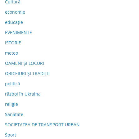
Cultură
economie
educație
EVENIMENTE
ISTORIE
meteo
OAMENI ȘI LOCURI
OBICEIURI ȘI TRADIȚII
politică
război în Ukraina
religie
Sănătate
SOCIETATEA DE TRANSPORT URBAN
Sport