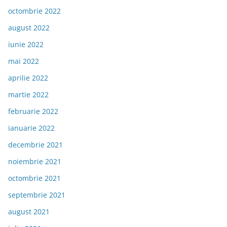
octombrie 2022
august 2022
iunie 2022
mai 2022
aprilie 2022
martie 2022
februarie 2022
ianuarie 2022
decembrie 2021
noiembrie 2021
octombrie 2021
septembrie 2021
august 2021