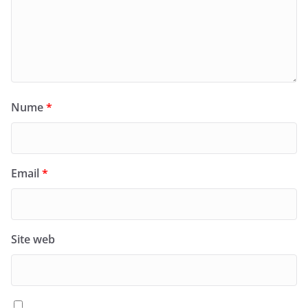
Nume
*
Email
*
Site web