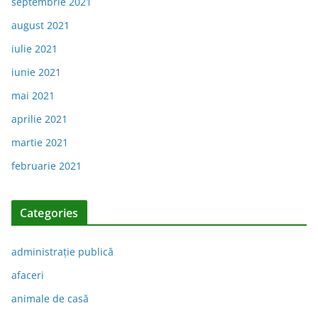
septembrie 2021
august 2021
iulie 2021
iunie 2021
mai 2021
aprilie 2021
martie 2021
februarie 2021
Categories
administraţie publică
afaceri
animale de casă