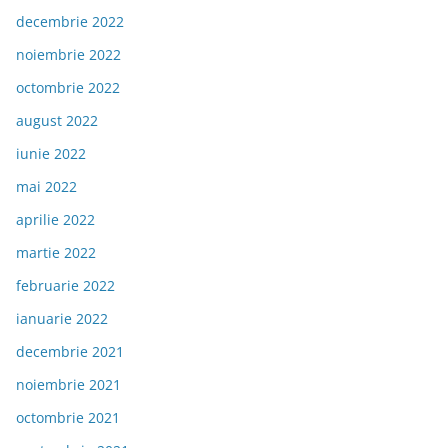
decembrie 2022
noiembrie 2022
octombrie 2022
august 2022
iunie 2022
mai 2022
aprilie 2022
martie 2022
februarie 2022
ianuarie 2022
decembrie 2021
noiembrie 2021
octombrie 2021