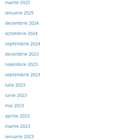
martie 2025
ianuarie 2025
decembrie 2024
octombrie 2024
septembrie 2024
decembrie 2023
noiembrie 2023
septembrie 2023
iulie 2023
iunie 2023
mai 2023
aprilie 2023
martie 2023
ianuarie 2023