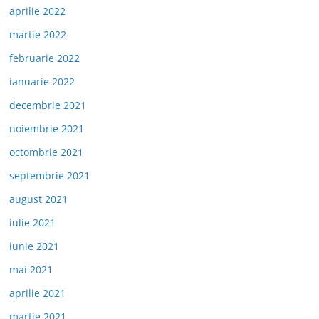
aprilie 2022
martie 2022
februarie 2022
ianuarie 2022
decembrie 2021
noiembrie 2021
octombrie 2021
septembrie 2021
august 2021
iulie 2021
iunie 2021
mai 2021
aprilie 2021
martie 2021