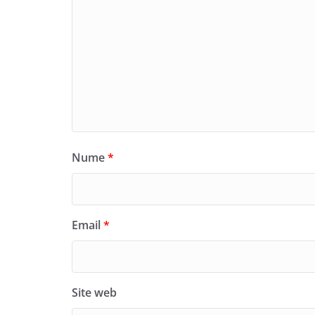
Nume
*
Email
*
Site web