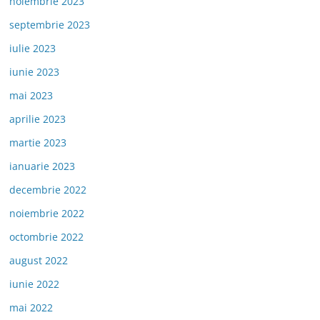
noiembrie 2023
septembrie 2023
iulie 2023
iunie 2023
mai 2023
aprilie 2023
martie 2023
ianuarie 2023
decembrie 2022
noiembrie 2022
octombrie 2022
august 2022
iunie 2022
mai 2022