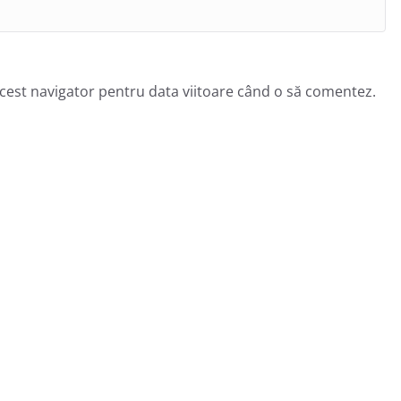
acest navigator pentru data viitoare când o să comentez.