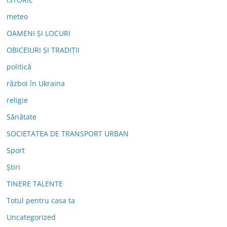
meteo
OAMENI ȘI LOCURI
OBICEIURI ȘI TRADIȚII
politică
război în Ukraina
religie
Sănătate
SOCIETATEA DE TRANSPORT URBAN
Sport
Știri
TINERE TALENTE
Totul pentru casa ta
Uncategorized