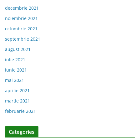
decembrie 2021
noiembrie 2021
octombrie 2021
septembrie 2021
august 2021
iulie 2021
iunie 2021
mai 2021
aprilie 2021
martie 2021
februarie 2021
Categories