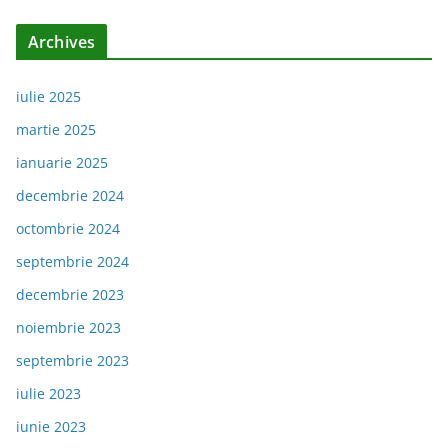
Archives
iulie 2025
martie 2025
ianuarie 2025
decembrie 2024
octombrie 2024
septembrie 2024
decembrie 2023
noiembrie 2023
septembrie 2023
iulie 2023
iunie 2023