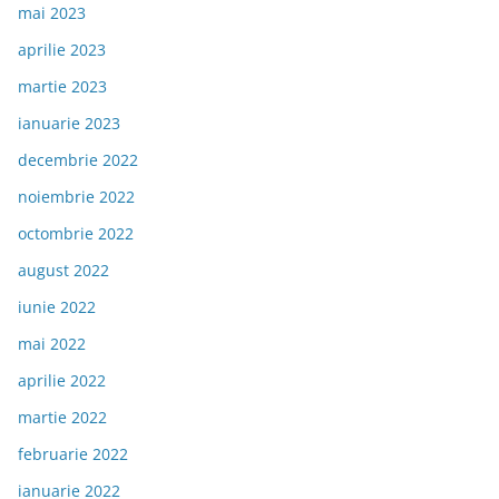
mai 2023
aprilie 2023
martie 2023
ianuarie 2023
decembrie 2022
noiembrie 2022
octombrie 2022
august 2022
iunie 2022
mai 2022
aprilie 2022
martie 2022
februarie 2022
ianuarie 2022