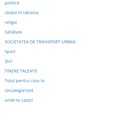
politică
război în Ukraina
religie
Sănătate
SOCIETATEA DE TRANSPORT URBAN
Sport
Știri
TINERE TALENTE
Totul pentru casa ta
Uncategorized
unde te cazezi