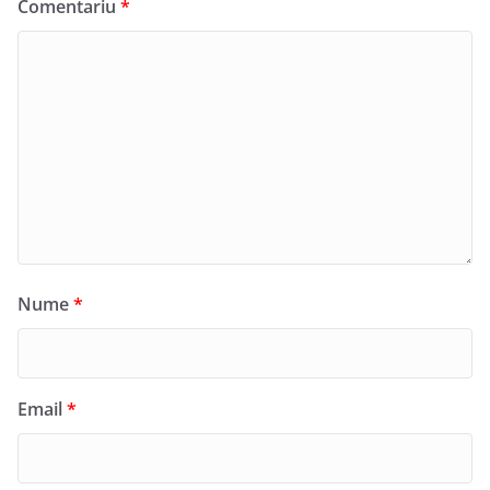
Comentariu
*
Nume
*
Email
*