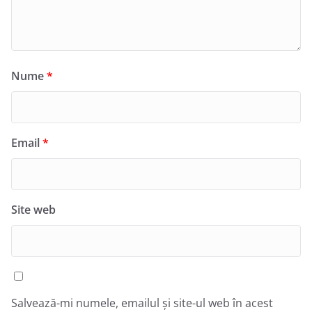
Nume
*
Email
*
Site web
Salvează-mi numele, emailul și site-ul web în acest