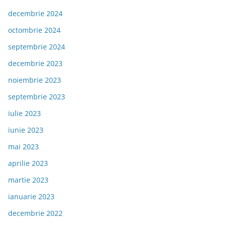
decembrie 2024
octombrie 2024
septembrie 2024
decembrie 2023
noiembrie 2023
septembrie 2023
iulie 2023
iunie 2023
mai 2023
aprilie 2023
martie 2023
ianuarie 2023
decembrie 2022