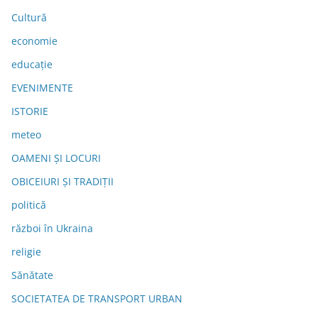
Cultură
economie
educație
EVENIMENTE
ISTORIE
meteo
OAMENI ȘI LOCURI
OBICEIURI ȘI TRADIȚII
politică
război în Ukraina
religie
Sănătate
SOCIETATEA DE TRANSPORT URBAN