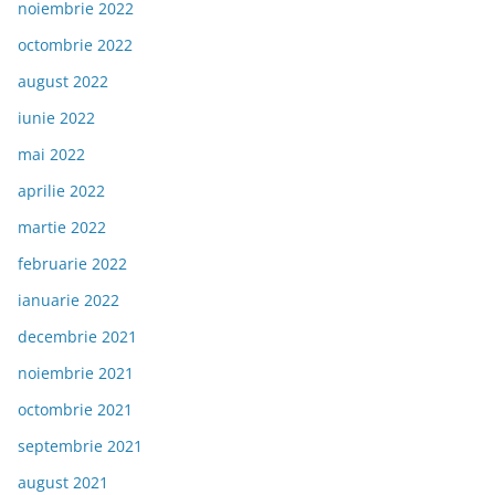
noiembrie 2022
octombrie 2022
august 2022
iunie 2022
mai 2022
aprilie 2022
martie 2022
februarie 2022
ianuarie 2022
decembrie 2021
noiembrie 2021
octombrie 2021
septembrie 2021
august 2021