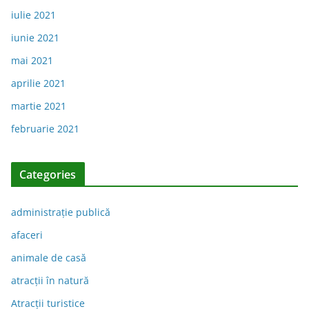
iulie 2021
iunie 2021
mai 2021
aprilie 2021
martie 2021
februarie 2021
Categories
administraţie publică
afaceri
animale de casă
atracții în natură
Atracții turistice