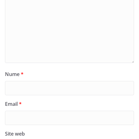
Nume
*
Email
*
Site web