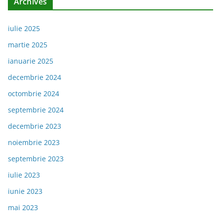
Archives
iulie 2025
martie 2025
ianuarie 2025
decembrie 2024
octombrie 2024
septembrie 2024
decembrie 2023
noiembrie 2023
septembrie 2023
iulie 2023
iunie 2023
mai 2023