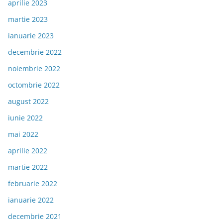
aprilie 2023
martie 2023
ianuarie 2023
decembrie 2022
noiembrie 2022
octombrie 2022
august 2022
iunie 2022
mai 2022
aprilie 2022
martie 2022
februarie 2022
ianuarie 2022
decembrie 2021