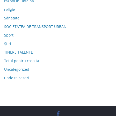
război în Ukraina
religie
Sănătate
SOCIETATEA DE TRANSPORT URBAN
Sport
Știri
TINERE TALENTE
Totul pentru casa ta
Uncategorized
unde te cazezi