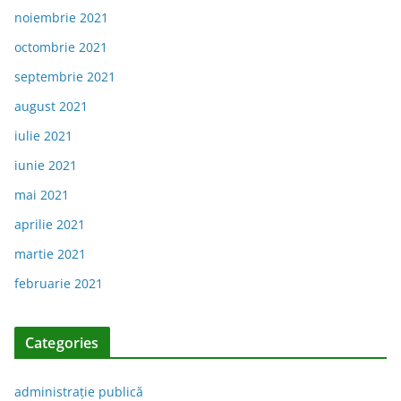
noiembrie 2021
octombrie 2021
septembrie 2021
august 2021
iulie 2021
iunie 2021
mai 2021
aprilie 2021
martie 2021
februarie 2021
Categories
administraţie publică