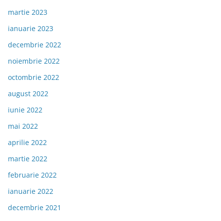
martie 2023
ianuarie 2023
decembrie 2022
noiembrie 2022
octombrie 2022
august 2022
iunie 2022
mai 2022
aprilie 2022
martie 2022
februarie 2022
ianuarie 2022
decembrie 2021