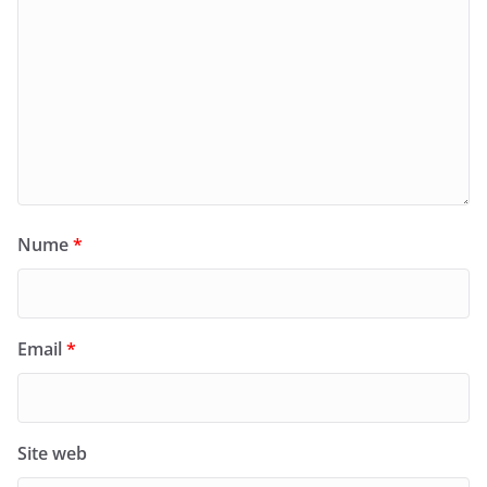
Nume
*
Email
*
Site web