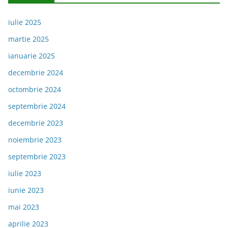
iulie 2025
martie 2025
ianuarie 2025
decembrie 2024
octombrie 2024
septembrie 2024
decembrie 2023
noiembrie 2023
septembrie 2023
iulie 2023
iunie 2023
mai 2023
aprilie 2023