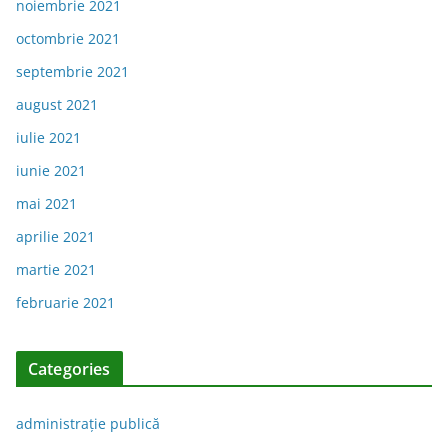
noiembrie 2021
octombrie 2021
septembrie 2021
august 2021
iulie 2021
iunie 2021
mai 2021
aprilie 2021
martie 2021
februarie 2021
Categories
administraţie publică