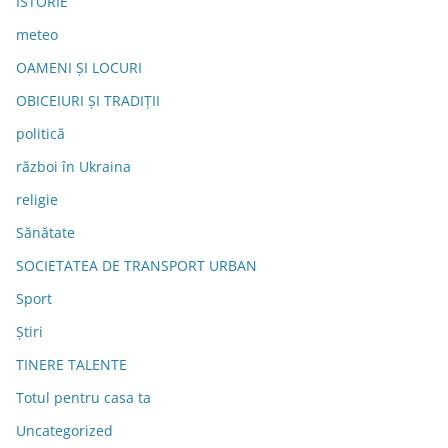
ISTORIE
meteo
OAMENI ȘI LOCURI
OBICEIURI ȘI TRADIȚII
politică
război în Ukraina
religie
Sănătate
SOCIETATEA DE TRANSPORT URBAN
Sport
Știri
TINERE TALENTE
Totul pentru casa ta
Uncategorized