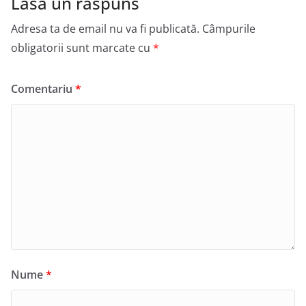
Lasă un răspuns
Adresa ta de email nu va fi publicată.
Câmpurile
obligatorii sunt marcate cu
*
Comentariu
*
Nume
*