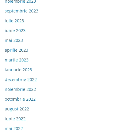
noiembrie 2023
septembrie 2023
iulie 2023
iunie 2023
mai 2023
aprilie 2023
martie 2023
ianuarie 2023
decembrie 2022
noiembrie 2022
octombrie 2022
august 2022
iunie 2022
mai 2022