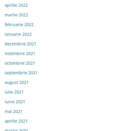
aprilie 2022
martie 2022
februarie 2022
ianuarie 2022
decembrie 2021
noiembrie 2021
octombrie 2021
septembrie 2021
august 2021
iulie 2021
iunie 2021
mai 2021
aprilie 2021
martie 2021