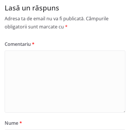
Lasă un răspuns
Adresa ta de email nu va fi publicată.
Câmpurile
obligatorii sunt marcate cu
*
Comentariu
*
Nume
*