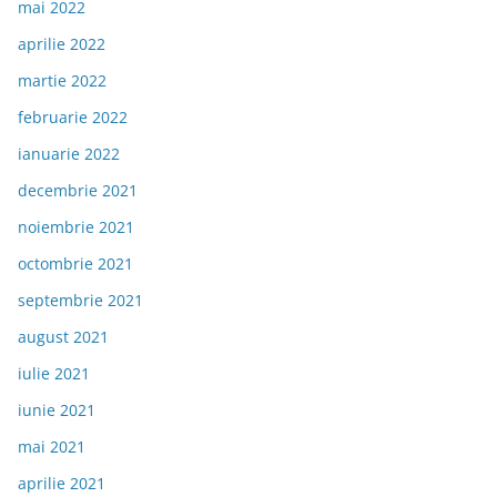
mai 2022
aprilie 2022
martie 2022
februarie 2022
ianuarie 2022
decembrie 2021
noiembrie 2021
octombrie 2021
septembrie 2021
august 2021
iulie 2021
iunie 2021
mai 2021
aprilie 2021