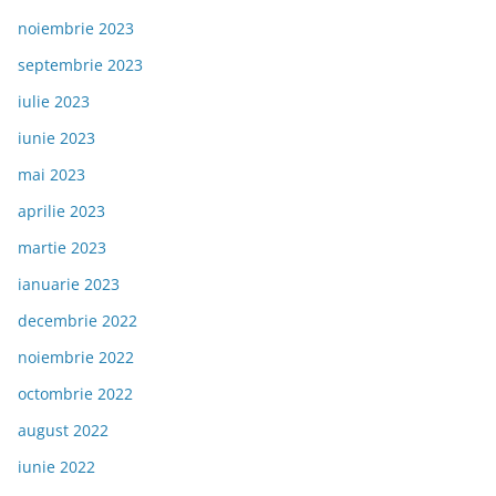
noiembrie 2023
septembrie 2023
iulie 2023
iunie 2023
mai 2023
aprilie 2023
martie 2023
ianuarie 2023
decembrie 2022
noiembrie 2022
octombrie 2022
august 2022
iunie 2022