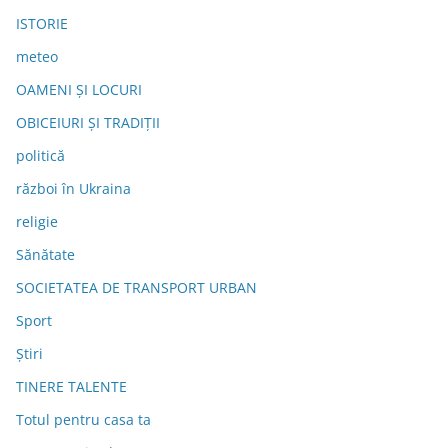
ISTORIE
meteo
OAMENI ȘI LOCURI
OBICEIURI ȘI TRADIȚII
politică
război în Ukraina
religie
Sănătate
SOCIETATEA DE TRANSPORT URBAN
Sport
Știri
TINERE TALENTE
Totul pentru casa ta