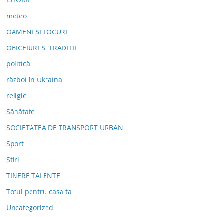
meteo
OAMENI ȘI LOCURI
OBICEIURI ȘI TRADIȚII
politică
război în Ukraina
religie
Sănătate
SOCIETATEA DE TRANSPORT URBAN
Sport
Știri
TINERE TALENTE
Totul pentru casa ta
Uncategorized