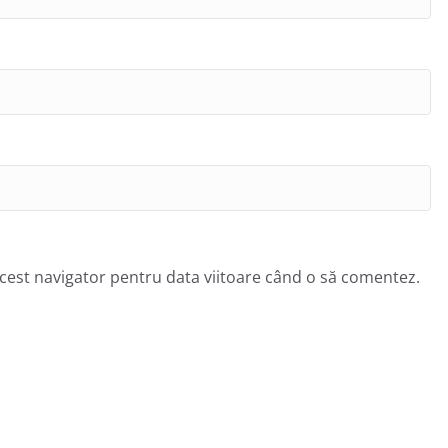
acest navigator pentru data viitoare când o să comentez.