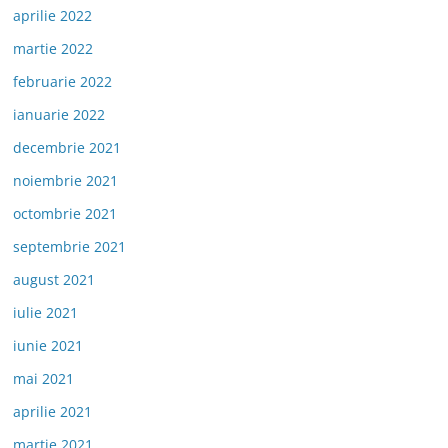
aprilie 2022
martie 2022
februarie 2022
ianuarie 2022
decembrie 2021
noiembrie 2021
octombrie 2021
septembrie 2021
august 2021
iulie 2021
iunie 2021
mai 2021
aprilie 2021
martie 2021