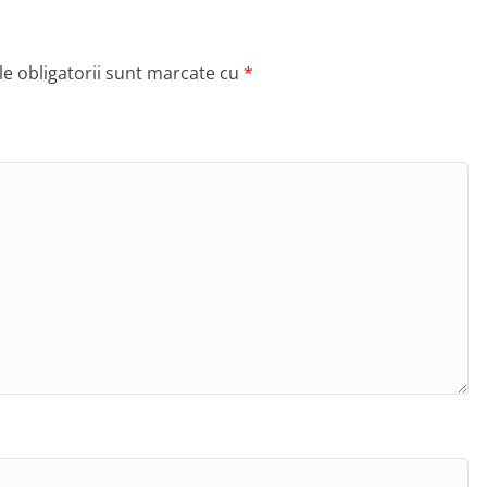
e obligatorii sunt marcate cu
*