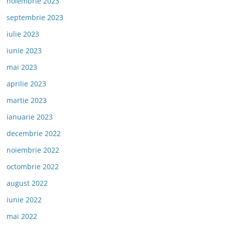
noiembrie 2023
septembrie 2023
iulie 2023
iunie 2023
mai 2023
aprilie 2023
martie 2023
ianuarie 2023
decembrie 2022
noiembrie 2022
octombrie 2022
august 2022
iunie 2022
mai 2022